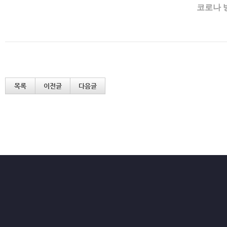
코로나 
목록
이전글
다음글