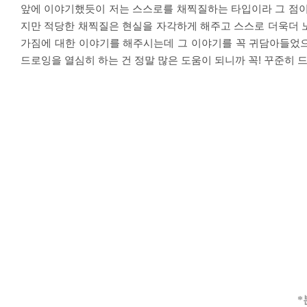
앞에 이야기했듯이 저는 스스로를 채찍질하는 타입이라 그 점
지만 적당한 채찍질은 현실을 자각하게 해주고 스스로 더욱더 
가짐에 대한 이야기를 해주시는데 그 이야기를 꼭 귀담아들었
드로잉을 열심히 하는 건 정말 많은 도움이 되니까 꼭
!
꾸준히 
*