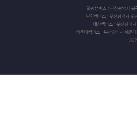
화명캠퍼스 : 부산광역시 북구 화명동
남천캠퍼스 : 부산광역시 수영구 남천
대신캠퍼스 : 부산광역시 서구 
해운대캠퍼스 : 부산광역시 해운대구 좌동 
COP