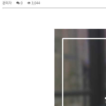
관리자
0
3,044