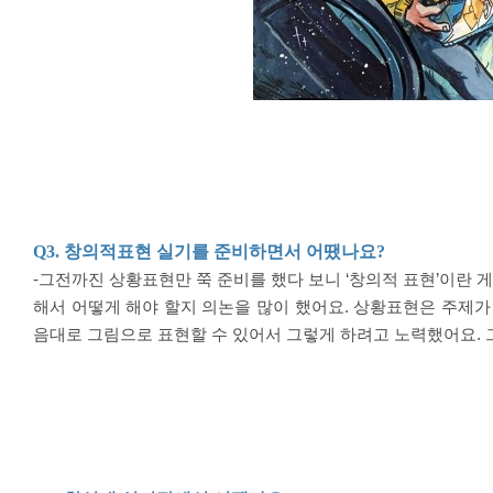
Q3.
창의적표현 실기를 준비하면서 어땠나요
?
-그전까진 상황표현만 쭉 준비를 했다 보니
‘
창의적 표현
’
이란 게
해서 어떻게 해야 할지 의논을 많이 했어요
.
상황표현은 주제가 
음대로 그림으로 표현할 수 있어서 그렇게 하려고 노력했어요
.