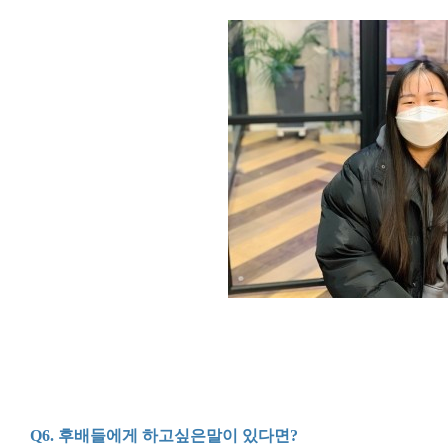
Q6.
후배들에게 하고싶은말이 있다면
?