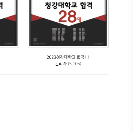
2023청강대학교 합격!!!
관리자
(5,105)