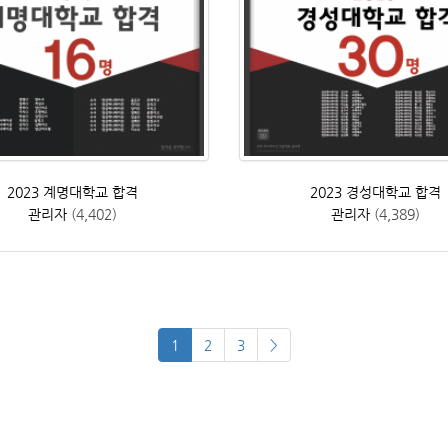
2023 계명대학교 합격
2023 경성대학교 합격
관리자
(4,402)
관리자
(4,389)
1
2
3
>