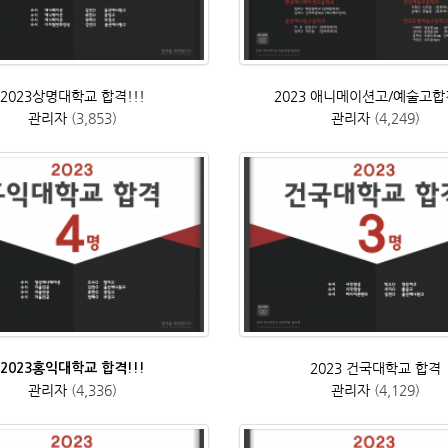
2023상명대학교 합격!!!
2023 애니메이션고/예술고합격
관리자
(3,853)
관리자
(4,249)
2023 건국대학교 합격
2023홍익대학교 합격!!!
관리자
(4,336)
관리자
(4,129)