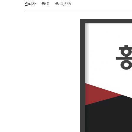
관리자
0
4,335