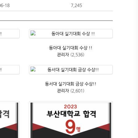
06-18
7,245
동아대 실기대회 수상 !!
관리자
(2,536)
동서대 실기대회 금상 수상!!
관리자
(2,601)