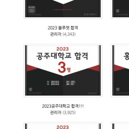
2023 블루젯 합격
관리자
(4,343)
2023공주대학교 합격!!!
관리자
(3,925)