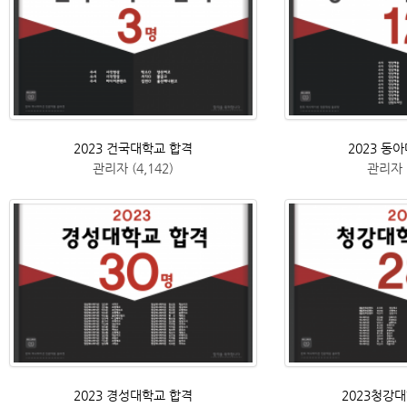
2023 건국대학교 합격
2023 동
관리자
(4,142)
관리자
2023 경성대학교 합격
2023청강대