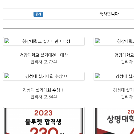
축하합니다
공지
청강대학교 실기대전 ! 대상
청강대학교
관리자
(2,774)
관리자
경성대 실기대회 수상 !!
경성대 실기
관리자
(2,544)
관리자