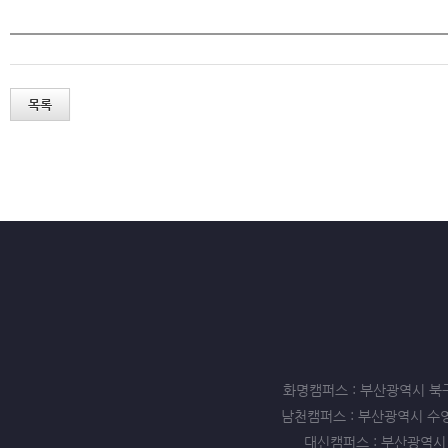
목록
화명캠퍼스 : 부산광역시 북구 화명동
남천캠퍼스 : 부산광역시 수영구 남천
대신캠퍼스 : 부산광역시 서구 